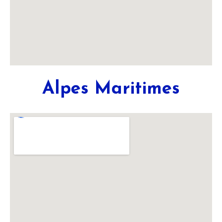
Alpes Maritimes