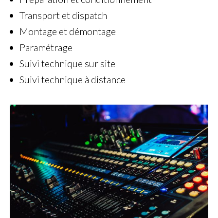
Transport et dispatch
Montage et démontage
Paramétrage
Suivi technique sur site
Suivi technique à distance